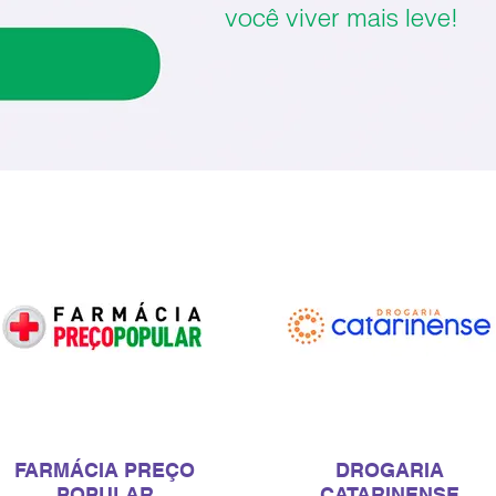
você viver mais leve!
FARMÁCIA PREÇO
DROGARIA
POPULAR
CATARINENSE