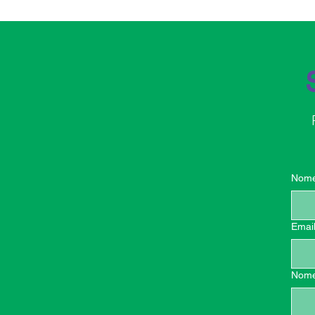
Nom
Emai
Nome