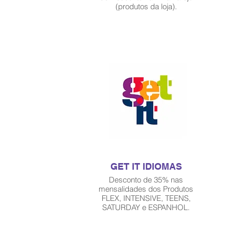
(produtos da loja).
GET IT IDIOMAS
Desconto de 35% nas
mensalidades dos Produtos
FLEX, INTENSIVE, TEENS,
SATURDAY e ESPANHOL.