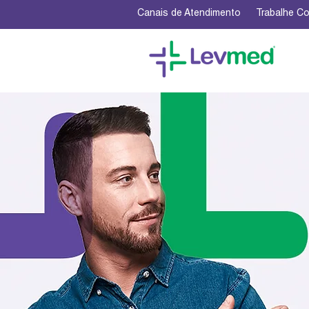
Canais de Atendimento
Trabalhe C